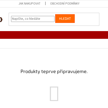
JAK NAKUPOVAT
OBCHODNÍ PODMÍNKY
HLEDAT
Produkty teprve připravujeme.