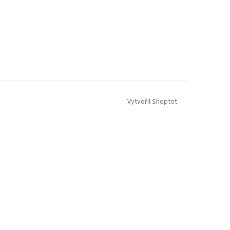
Vytvořil Shoptet